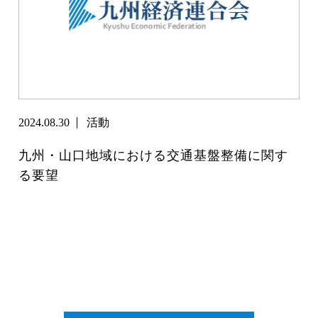
2024.08.30
活動
九州・山口地域における交通基盤整備に関す
る要望