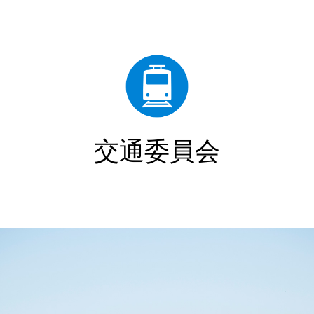
交通委員会