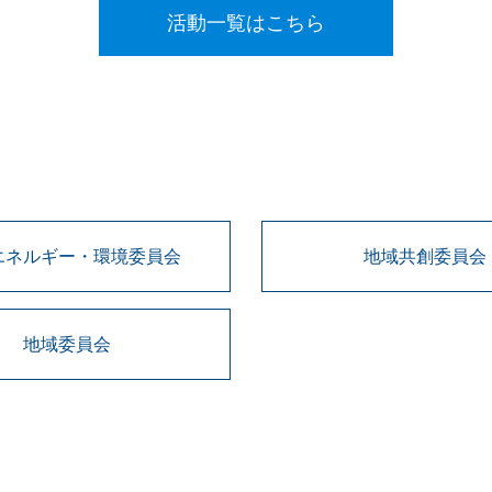
活動一覧はこちら
エネルギー・環境委員会
地域共創委員会
地域委員会