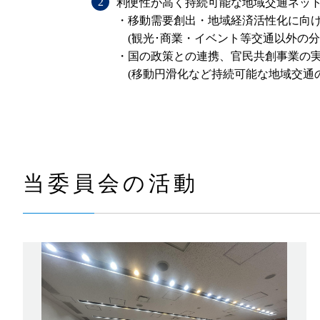
利便性が高く持続可能な地域交通ネット
・移動需要創出・地域経済活性化に向
(観光･商業・イベント等交通以外の分
・国の政策との連携、官民共創事業の
(移動円滑化など持続可能な地域交通の
当委員会の活動