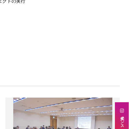
ェクトの実行
公式インスタグラム