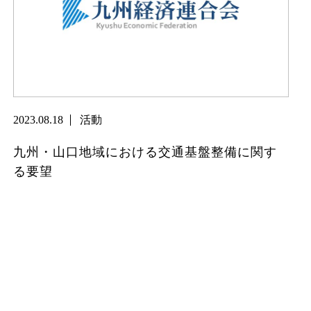
2023.08.18
活動
九州・山口地域における交通基盤整備に関す
る要望