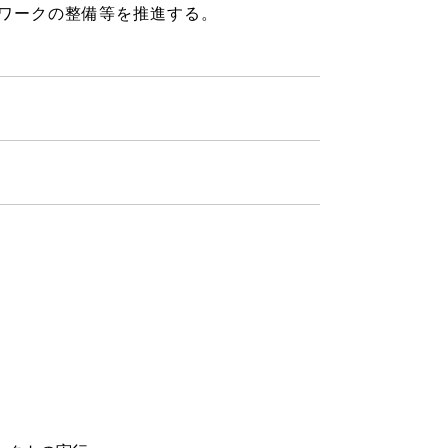
ワークの整備等を推進する。