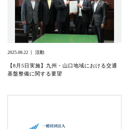
2025.08.22
活動
【8月5日実施】九州・山口地域における交通
基盤整備に関する要望