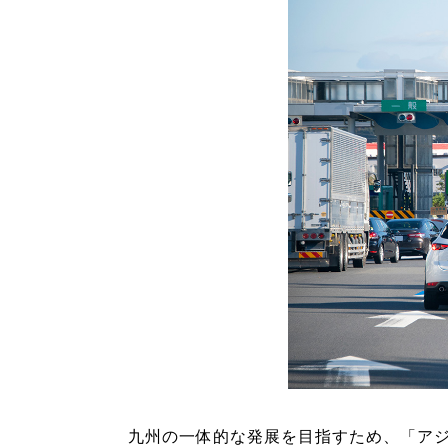
九州の一体的な発展を目指すため、「ア