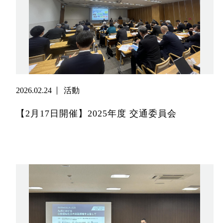
2026.02.24
活動
【2月17日開催】2025年度 交通委員会