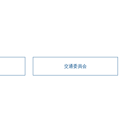
交通委員会