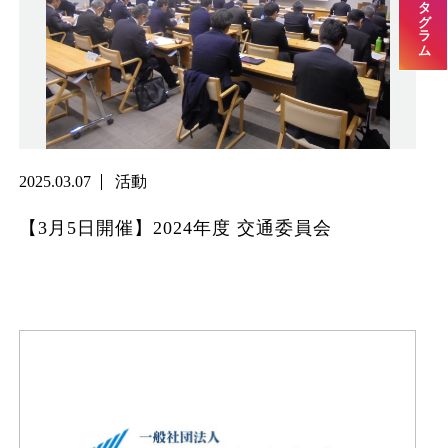
2025.03.07
活動
【3月5日開催】2024年度 交通委員会