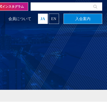
式インスタグラム
会員について
JA
EN
入会案内