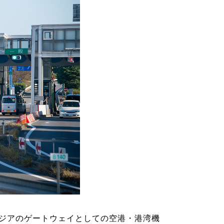
ジアのゲートウェイとしての空港・港湾機