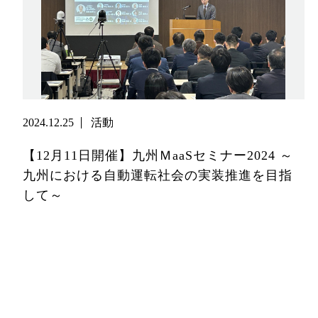
2024.12.25
活動
【12月11日開催】九州ＭaaSセミナー2024 ～
九州における自動運転社会の実装推進を目指
して～