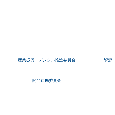
産業振興・デジタル推進委員会
資源
関門連携委員会