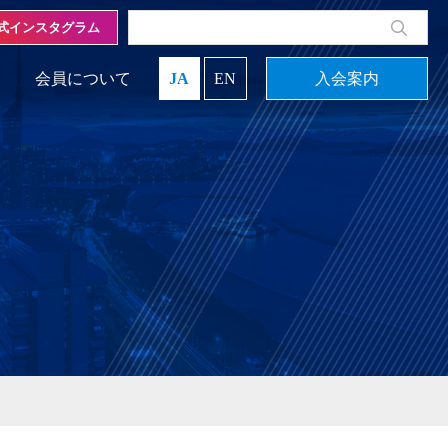
式インスタグラム
会員について
JA
EN
入会案内