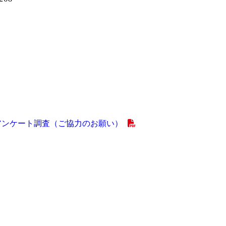
アンケート調査（ご協力のお願い）