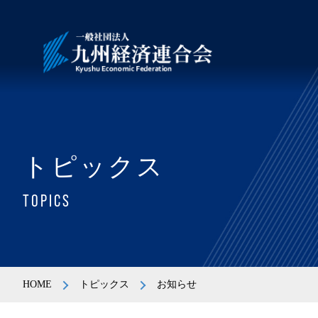
トピックス
TOPICS
HOME
トピックス
お知らせ