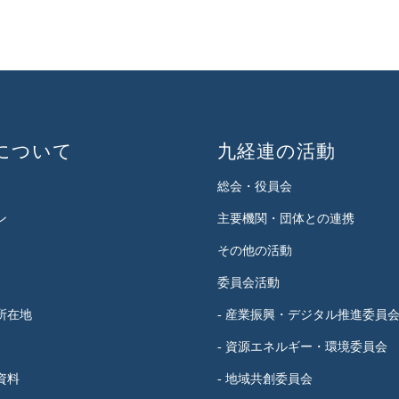
について
九経連の活動
総会・役員会
ン
主要機関・団体との連携
その他の活動
委員会活動
所在地
- 産業振興・デジタル推進委員
- 資源エネルギー・環境委員会
資料
- 地域共創委員会