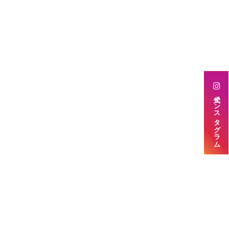
公式インスタグラム