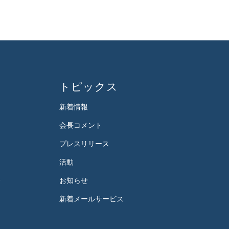
トピックス
新着情報
会長コメント
プレスリリース
活動
会
お知らせ
新着メールサービス