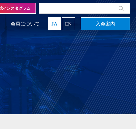
式インスタグラム
会員について
JA
EN
入会案内