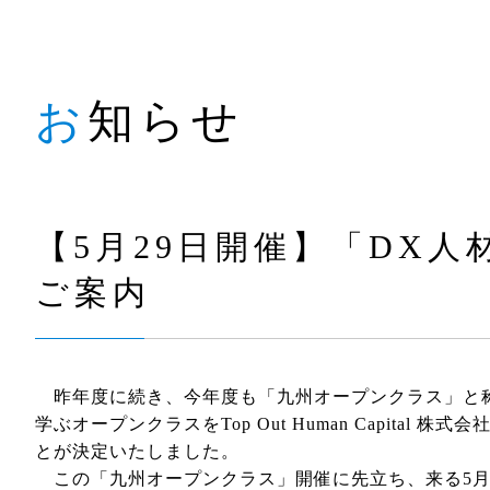
お知らせ
【5月29日開催】「DX
ご案内
昨年度に続き、今年度も「九州オープンクラス」と称
学ぶオープンクラスをTop Out Human Capital 
とが決定いたしました。
この「九州オープンクラス」開催に先立ち、来る5月2