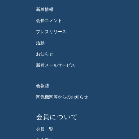
新着情報
会長コメント
プレスリリース
活動
会
お知らせ
新着メールサービス
会報誌
関係機関等からのお知らせ
会員について
会員一覧