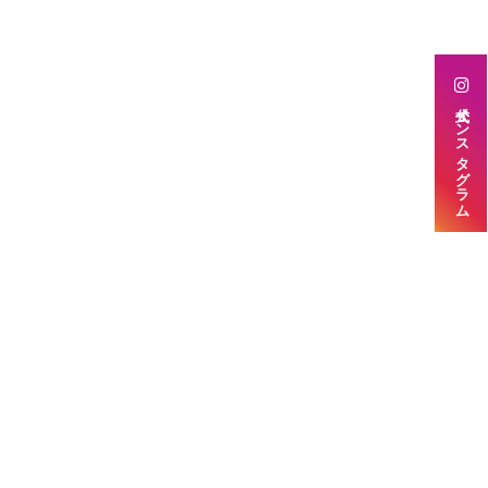
公式インスタグラム