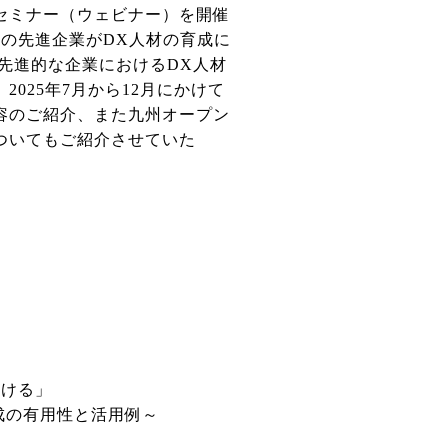
セミナー（ウェビナー）を開催
の先進企業がDX人材の育成に
、先進的な企業におけるDX人材
025年7月から12月にかけて
容のご紹介、また九州オープン
ついてもご紹介させていた
ける」
の有用性と活用例～