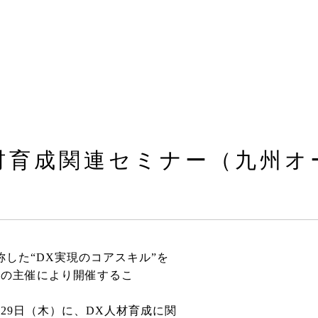
人材育成関連セミナー（九州
した“DX実現のコアスキル”を
株式会社の主催により開催するこ
9日（木）に、DX人材育成に関