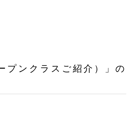
オープンクラスご紹介）」の