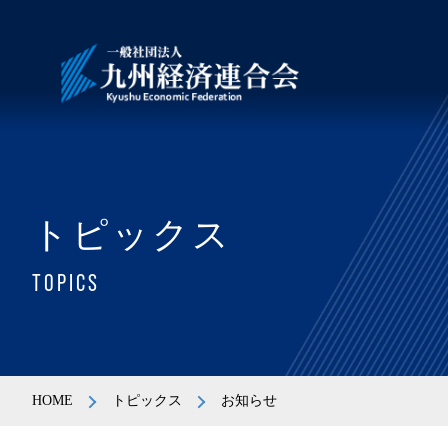
トピックス
TOPICS
HOME
トピックス
お知らせ