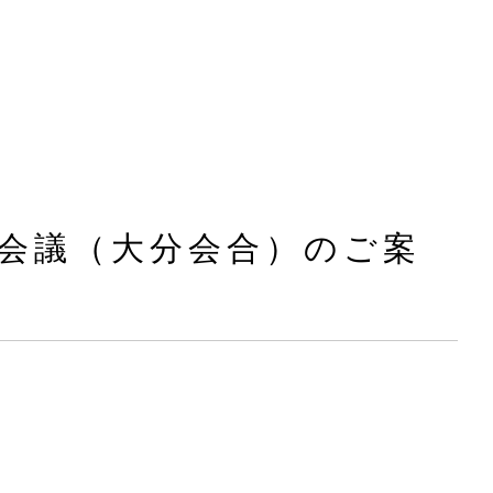
流会議（大分会合）のご案