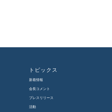
トピックス
新着情報
会長コメント
プレスリリース
活動