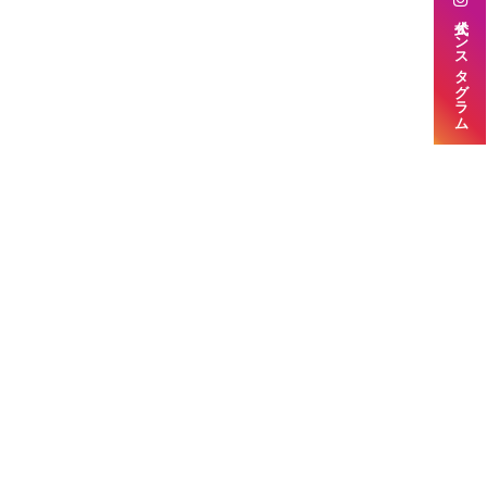
公式インスタグラム