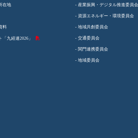
所在地
- 産業振興・デジタル推進委員
- 資源エネルギー・環境委員会
資料
- 地域共創委員会
- 交通委員会
「九経連2026」
- 関門連携委員会
- 地域委員会