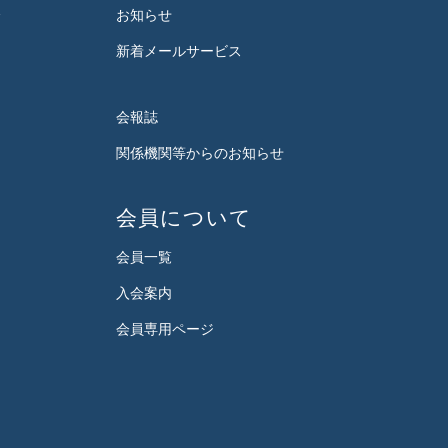
会
お知らせ
新着メールサービス
会報誌
関係機関等からのお知らせ
会員について
会員一覧
入会案内
会員専用ページ