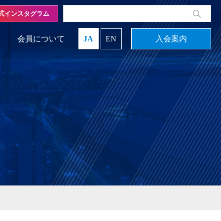
式インスタグラム
会員について
JA
EN
入会案内