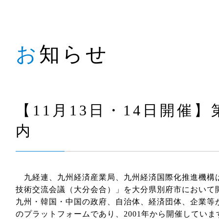
お知らせ
【11月13日・14日開催
内
九経連、九州経済産業局、九州経済国際化推進機構は
技術交流会議（大分会合）」を大分県別府市において
九州・韓国・中国の政府、自治体、経済団体、企業等
のプラットフォームであり、2001年から開催しています