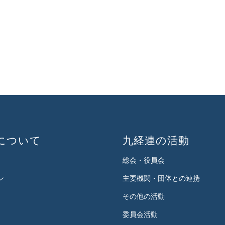
について
九経連の活動
総会・役員会
ン
主要機関・団体との連携
その他の活動
委員会活動