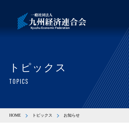
トピックス
TOPICS
HOME
トピックス
お知らせ