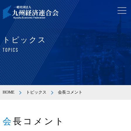
トピックス
TOPICS
HOME
トピックス
会長コメント
会長コメント