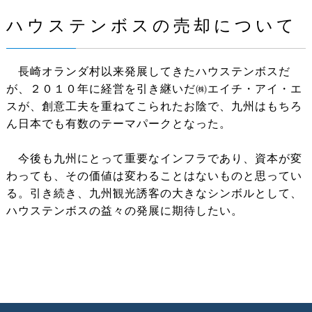
ハウステンボスの売却について
長崎オランダ村以来発展してきたハウステンボスだ
が、２０１０年に経営を引き継いだ㈱エイチ・アイ・エ
スが、創意工夫を重ねてこられたお陰で、九州はもちろ
ん日本でも有数のテーマパークとなった。
今後も九州にとって重要なインフラであり、資本が変
わっても、その価値は変わることはないものと思ってい
る。引き続き、九州観光誘客の大きなシンボルとして、
ハウステンボスの益々の発展に期待したい。