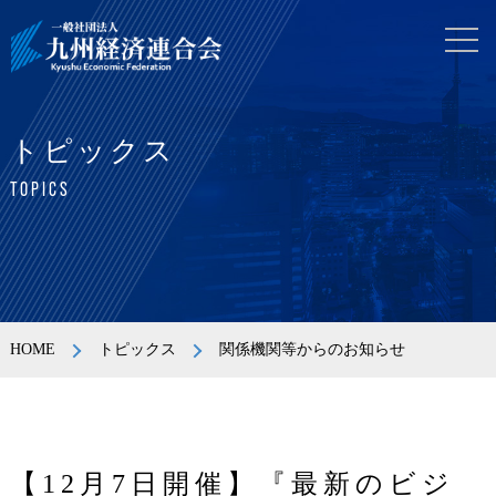
トピックス
TOPICS
HOME
トピックス
関係機関等からのお知らせ
【12月7日開催】『最新のビジ