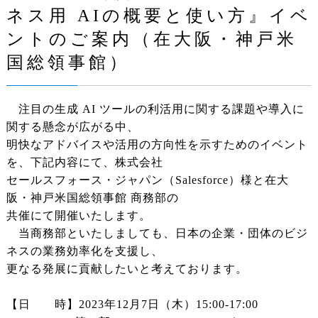
ネス用 AIの概要と使い方』イベ
ントのご案内（在大阪・神戸米
国総領事館）
注目の生成 AI ツールの利活用に関する課題や導入に
関する懸念が広がる中、
明快なアドバイスや活用の方向性を示すためのイベント
を、下記内容にて、株式会社
セールスフォース・ジャパン（Salesforce）様と在大
阪・神戸米国総領事館 商務部の
共催にて開催いたします。
当商務部といたしましても、日本の企業・団体のビジ
ネスの業務効率化を支援し、
更なる発展に貢献したいと考えております。
【日 時】2023年12月7日（木）15:00-17:00