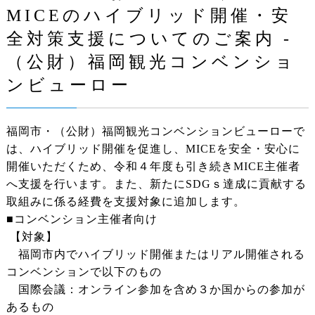
MICEのハイブリッド開催・安
全対策支援についてのご案内 -
（公財）福岡観光コンベンショ
ンビューロー
福岡市・（公財）福岡観光コンベンションビューローで
は、ハイブリッド開催を促進し、MICEを安全・安心に
開催いただくため、令和４年度も引き続きMICE主催者
へ支援を行います。また、新たにSDGｓ達成に貢献する
取組みに係る経費を支援対象に追加します。
■コンベンション主催者向け
【対象】
福岡市内でハイブリッド開催またはリアル開催される
コンベンションで以下のもの
国際会議：オンライン参加を含め３か国からの参加が
あるもの