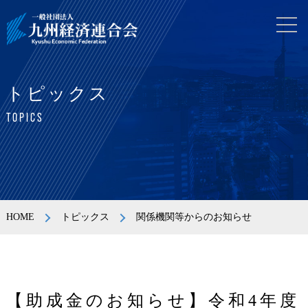
トピックス
TOPICS
HOME
トピックス
関係機関等からのお知らせ
【助成金のお知らせ】令和4年度