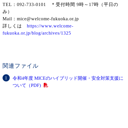
TEL：092-733-0101 ＊受付時間 9時～17時（平日の
み）
Mail：mice@welcome-fukuoka.or.jp
詳しくは
https://www.welcome-
fukuoka.or.jp/blog/archives/1325
関連ファイル
令和4年度 MICEのハイブリッド開催・安全対策支援に
ついて（PDF)