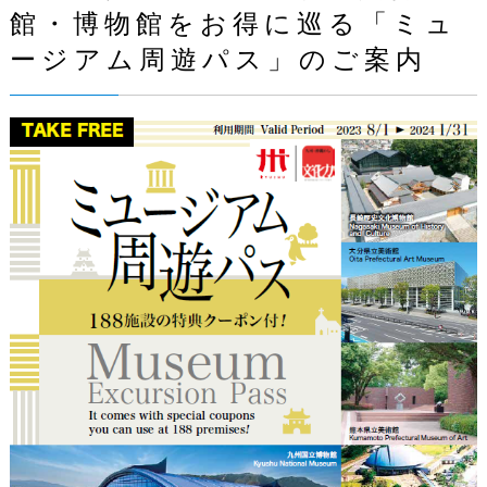
館・博物館をお得に巡る「ミュ
ージアム周遊パス」のご案内