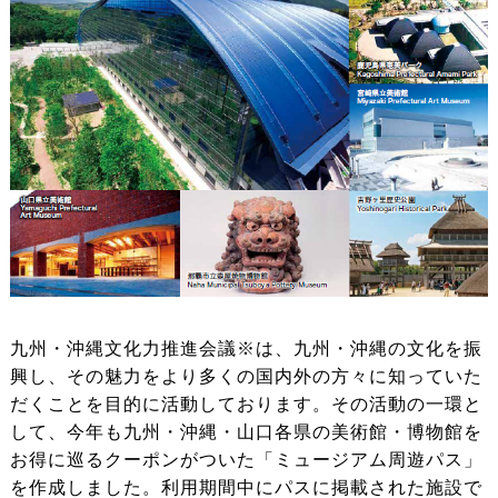
九州・沖縄文化力推進会議※は、九州・沖縄の文化を振
興し、その魅力をより多くの国内外の方々に知っていた
だくことを目的に活動しております。その活動の一環と
して、今年も九州・沖縄・山口各県の美術館・博物館を
お得に巡るクーポンがついた「ミュージアム周遊パス」
を作成しました。利用期間中にパスに掲載された施設で