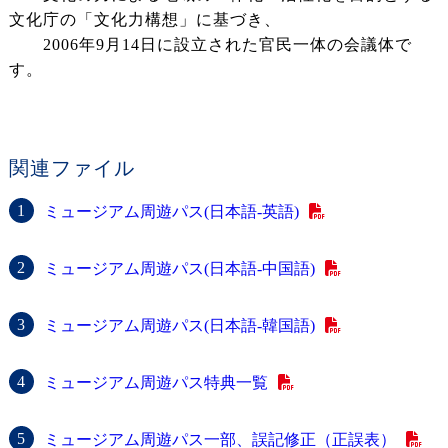
文化庁の「文化力構想」に基づき、
2006年9月14日に設立された官民一体の会議体で
す。
関連ファイル
ミュージアム周遊パス(日本語-英語)
ミュージアム周遊パス(日本語-中国語)
ミュージアム周遊パス(日本語-韓国語)
ミュージアム周遊パス特典一覧
ミュージアム周遊パス一部、誤記修正（正誤表）