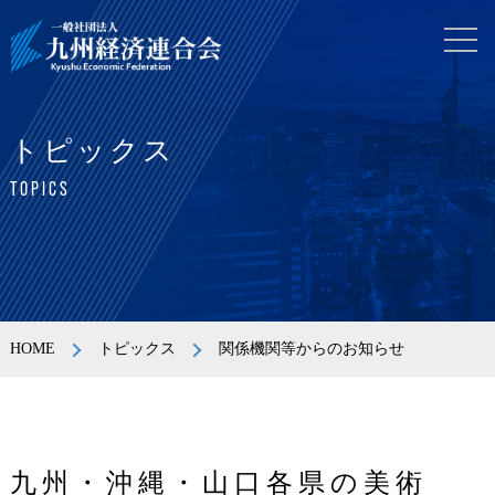
トピックス
TOPICS
HOME
トピックス
関係機関等からのお知らせ
九州・沖縄・山口各県の美術