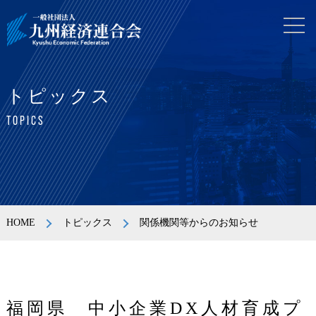
トピックス
TOPICS
HOME
トピックス
関係機関等からのお知らせ
福岡県 中小企業DX人材育成プ