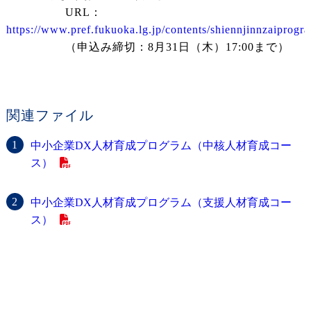
URL：
https://www.pref.fukuoka.lg.jp/contents/shiennjinnzaiprogr
（申込み締切：8月31日（木）17:00まで）
関連ファイル
中小企業DX人材育成プログラム（中核人材育成コー
ス）
中小企業DX人材育成プログラム（支援人材育成コー
ス）