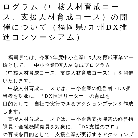
ログラム（中核人材育成コー
ス、支援人材育成コース）の開
催について（福岡県/九州DX推
進コンソーシアム）
福岡県では、令和5年度中小企業DX人材育成事業の一
環として、「中小企業DX人材育成プログラム
（中核人材育成コース、支援人材育成コース）」を開催
いたします。
中核人材育成コースでは、中小企業の経営者・DX担
当者を対象に、「DX推進リーダー」の育成を
目的として、自社で実行できるアクションプランを作成
します。
支援人材育成コースでは、中小企業支援機関の経営指
導員・金融機関職員を対象に、「DX支援のプロ」
の育成を目的として、支援企業が実行するアクションプ