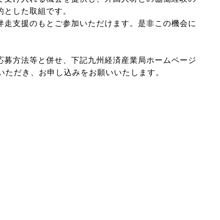
的とした取組です。
伴走⽀援のもとご参加いただけます。是非この機会に
応募方法等と併せ、下記九州経済産業局ホームページ
覧いただき、お申し込みをお願いいたします。