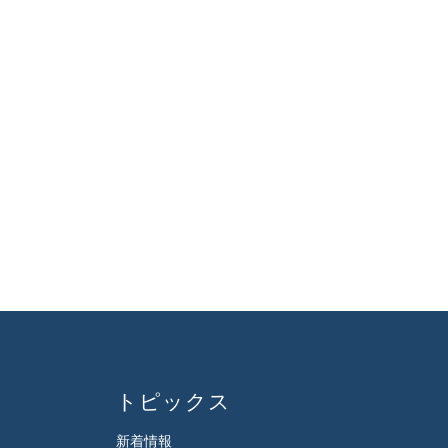
トピックス
新着情報