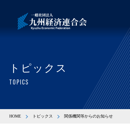
トピックス
TOPICS
HOME
トピックス
関係機関等からのお知らせ