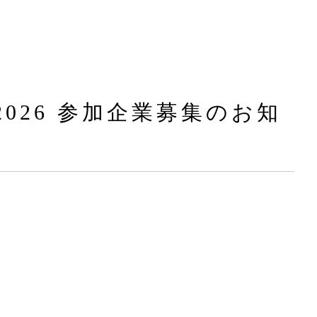
026 参加企業募集のお知