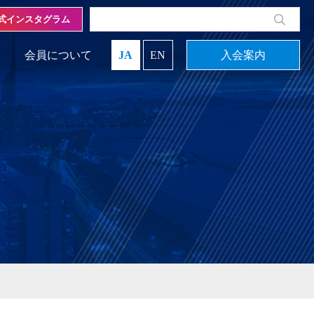
式インスタグラム
会員について
JA
EN
入会案内