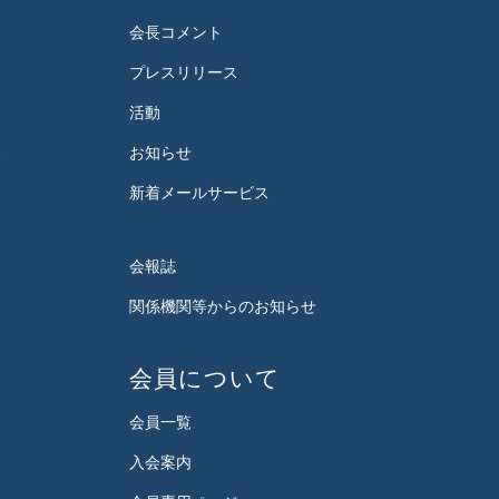
会長コメント
プレスリリース
活動
会
お知らせ
新着メールサービス
会報誌
関係機関等からのお知らせ
会員について
会員一覧
入会案内