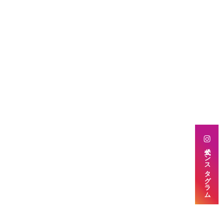
公式インスタグラム