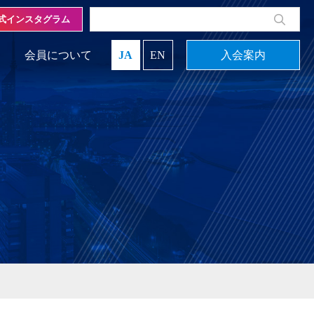
式インスタグラム
会員について
JA
EN
入会案内