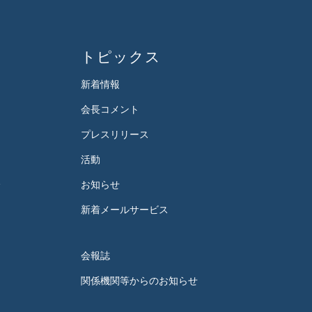
トピックス
新着情報
会長コメント
プレスリリース
活動
会
お知らせ
新着メールサービス
会報誌
関係機関等からのお知らせ