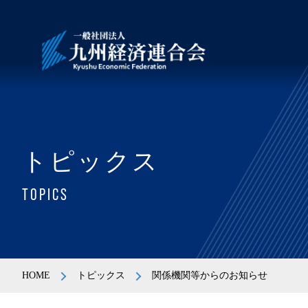
トピックス
TOPICS
HOME
トピックス
関係機関等からのお知らせ