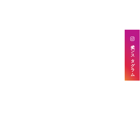
公式インスタグラム