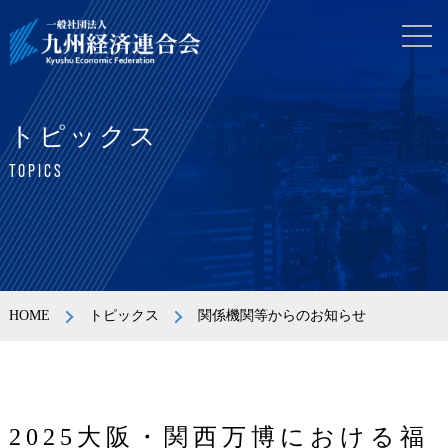
トピックス
TOPICS
HOME
トピックス
関係機関等からのお知らせ
2025大阪・関西万博における福