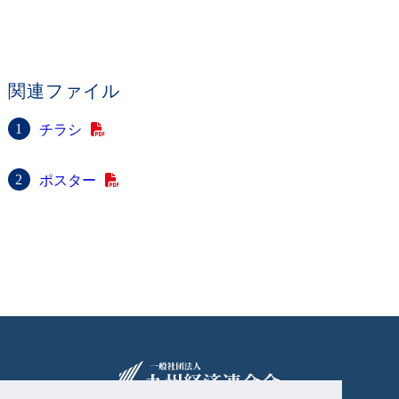
関連ファイル
チラシ
ポスター