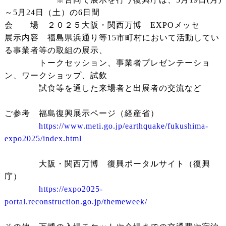
～5月24日（土）の6日間
会 場 ２０２５大阪・関西万博 EXPOメッセ
展示内容 福島県浜通り等15市町村において活動してい
る事業者等の取組の展示、
トークセッション、事業者プレゼンテーショ
ン、ワークショップ、試飲
試食等を通した来場者と出展者の交流など
ご参考 福島復興展示ページ（経産省）
https://www.meti.go.jp/earthquake/fukushima-
expo2025/index.html
大阪・関西万博 復興ポータルサイト（復興
庁）
https://expo2025-
portal.reconstruction.go.jp/themeweek/