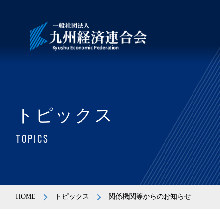
トピックス
TOPICS
HOME
トピックス
関係機関等からのお知らせ