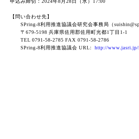
申込み締切：2024年8月28日（水）17:00
【問い合わせ先】
SPring-8利用推進協議会研究会事務局（suishin@sprin
〒679-5198 兵庫県佐用郡佐用町光都1丁目1-1
TEL 0791-58-2785 FAX 0791-58-2786
SPring-8利用推進協議会 URL:
http://www.jasri.jp/