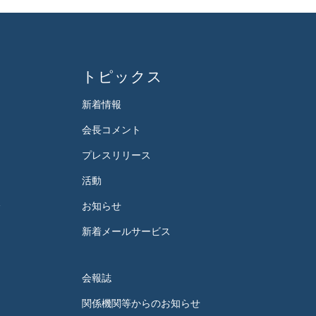
トピックス
新着情報
会長コメント
プレスリリース
活動
会
お知らせ
新着メールサービス
会報誌
関係機関等からのお知らせ