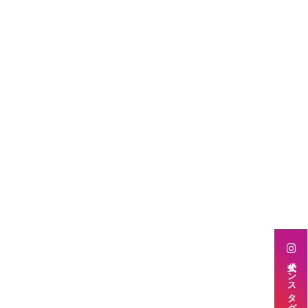
公式インスタグラム