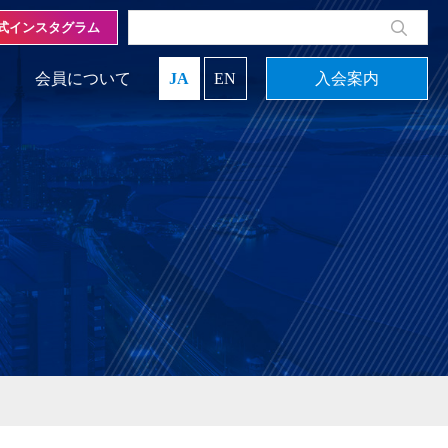
式インスタグラム
会員について
JA
EN
入会案内