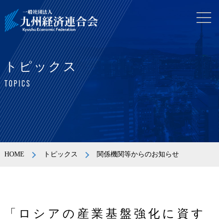
トピックス
TOPICS
HOME
トピックス
関係機関等からのお知らせ
「ロシアの産業基盤強化に資す