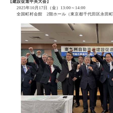
【建設促進中央大会】
2025年10月17日（金）13:00～14:00
全国町村会館 2階ホール（東京都千代田区永田町1-1