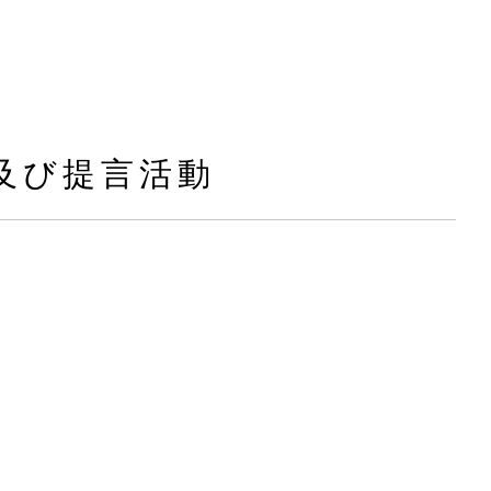
及び提言活動