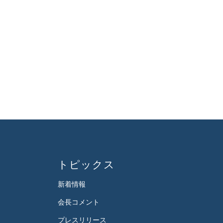
トピックス
新着情報
会長コメント
プレスリリース