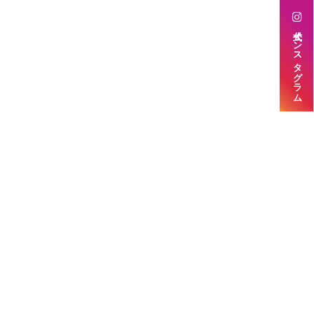
公式インスタグラム