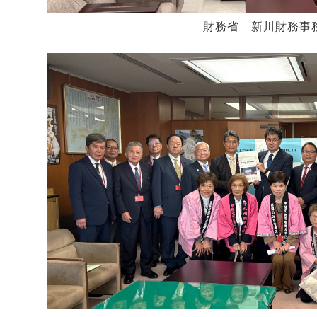
財務省 新川財務事務