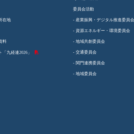
委員会活動
所在地
- 産業振興・デジタル推進委員
- 資源エネルギー・環境委員会
資料
- 地域共創委員会
- 交通委員会
「九経連2026」
- 関門連携委員会
- 地域委員会