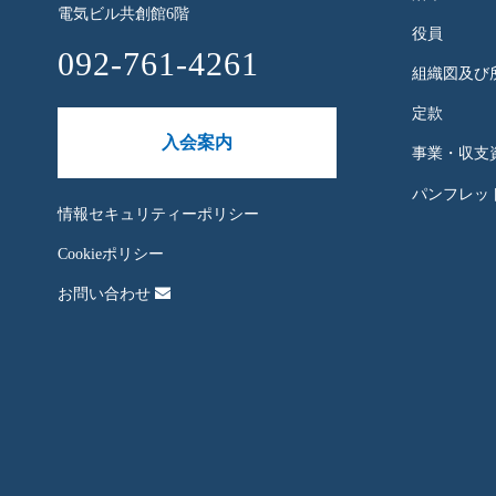
電気ビル共創館6階
役員
092-761-4261
組織図及び
定款
入会案内
事業・収支
パンフレット
情報セキュリティーポリシー
Cookieポリシー
お問い合わせ