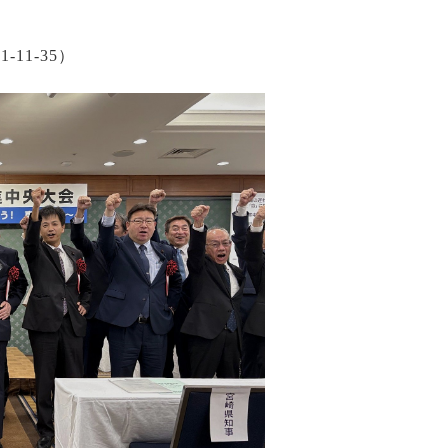
1-35）