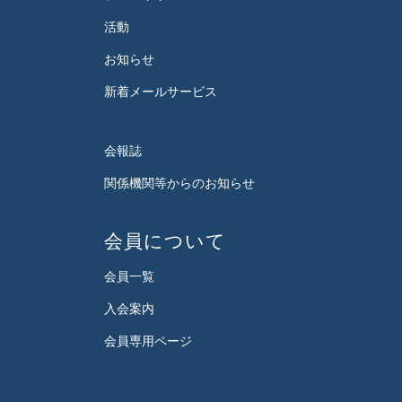
活動
会
お知らせ
新着メールサービス
会報誌
関係機関等からのお知らせ
会員について
会員一覧
入会案内
会員専用ページ