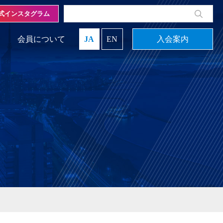
式インスタグラム
会員について
JA
EN
入会案内