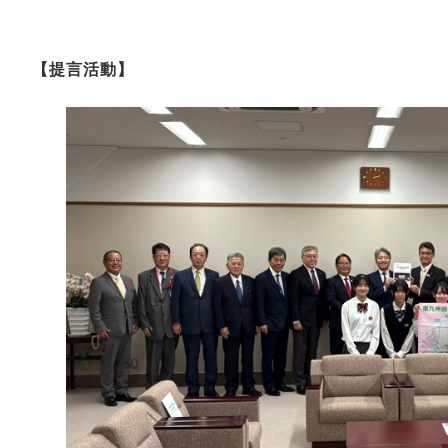
【提言活動】