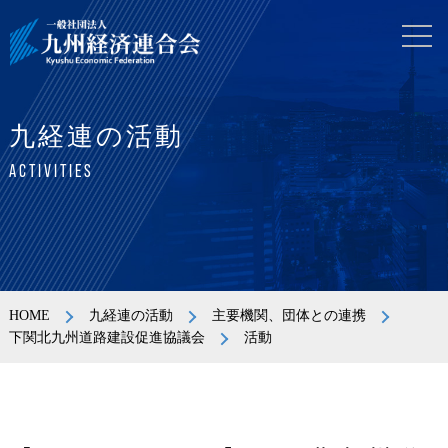
九経連の活動
ACTIVITIES
HOME
九経連の活動
主要機関、団体との連携
下関北九州道路建設促進協議会
活動