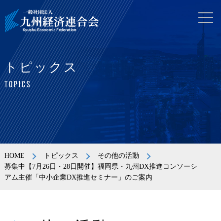
トピックス
TOPICS
HOME
トピックス
その他の活動
募集中【7月26日・28日開催】福岡県・九州DX推進コンソーシ
アム主催「中小企業DX推進セミナー」のご案内