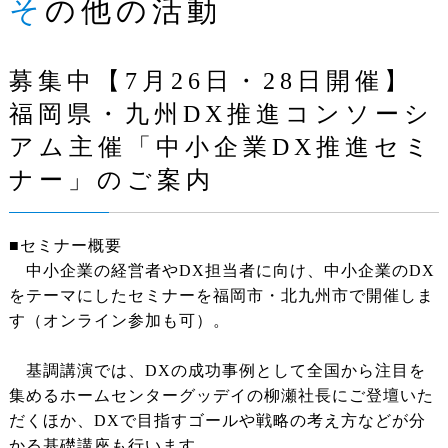
その他の活動
募集中【7月26日・28日開催】
福岡県・九州DX推進コンソーシ
アム主催「中小企業DX推進セミ
ナー」のご案内
■セミナー概要
中小企業の経営者やDX担当者に向け、中小企業のDX
をテーマにしたセミナーを福岡市・北九州市で開催しま
す（オンライン参加も可）。
基調講演では、DXの成功事例として全国から注目を
集めるホームセンターグッデイの柳瀬社長にご登壇いた
だくほか、DXで目指すゴールや戦略の考え方などが分
かる基礎講座も行います。