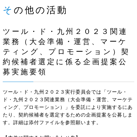
その他の活動
ツール・ド・九州２０２３関連
業務（大会準備・運営、マーケ
ティング、プロモーション）契
約候補者選定に係る企画提案公
募実施要領
ツール・ド・九州２０２３実行委員会では「ツール・
ド・九州２０２３関連業務（大会準備・運営、マーケテ
ィング、プロモーション）」を委託により実施するにあ
たり、契約候補者を選定するための企画提案を公募しま
す。詳細は添付ファイルを参照願います。