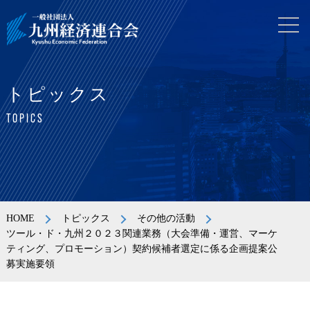
トピックス
TOPICS
HOME
トピックス
その他の活動
ツール・ド・九州２０２３関連業務（大会準備・運営、マーケ
ティング、プロモーション）契約候補者選定に係る企画提案公
募実施要領