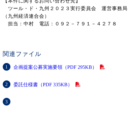
【本件に関するお問い合わせ先】
ツール・ド・九州２０２３実行委員会 運営事務局
（九州経済連合会）
担当：中村 電話：０９２－７９１－４２７８
関連ファイル
企画提案公募実施要領（PDF 295KB）
委託仕様書（PDF 335KB）