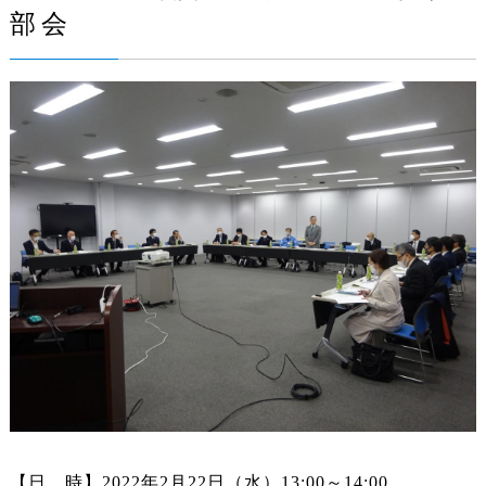
部会
【日 時】2022年2月22日（水）13:00～14:00