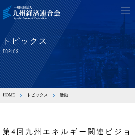
トピックス
TOPICS
HOME
トピックス
活動
第4回九州エネルギー関連ビジョ