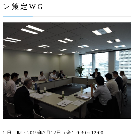
ン策定WG
1.日 時：2019年7月12日（金）9:30～12:00