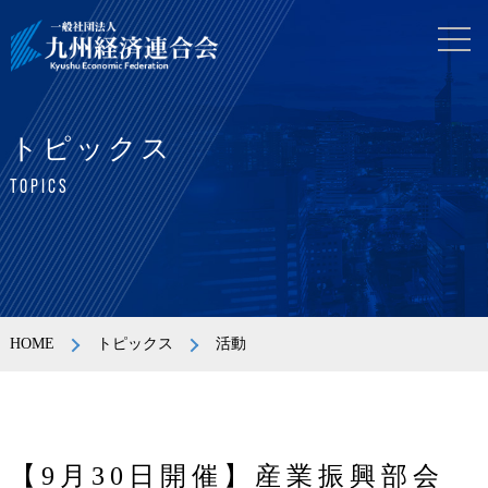
トピックス
TOPICS
HOME
トピックス
活動
【9月30日開催】産業振興部会