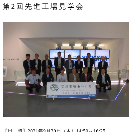
第2回先進工場見学会
【日 時】2021年9月30日（木）14:50～16:25