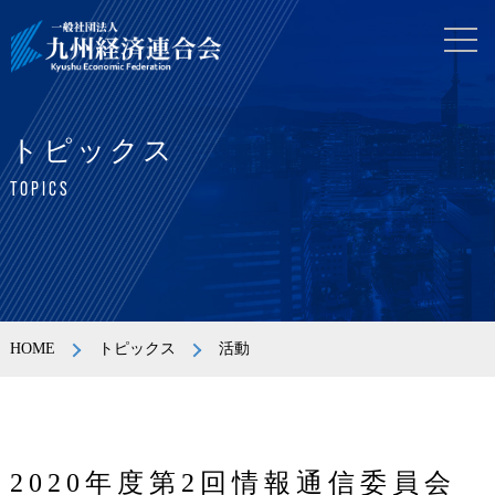
トピックス
TOPICS
HOME
トピックス
活動
2020年度第2回情報通信委員会