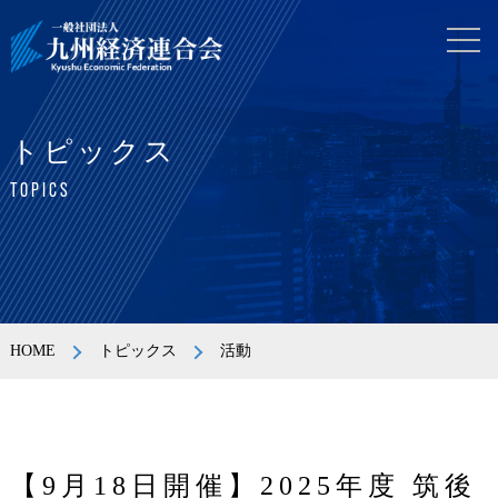
トピックス
TOPICS
HOME
トピックス
活動
【9月18日開催】2025年度 筑後