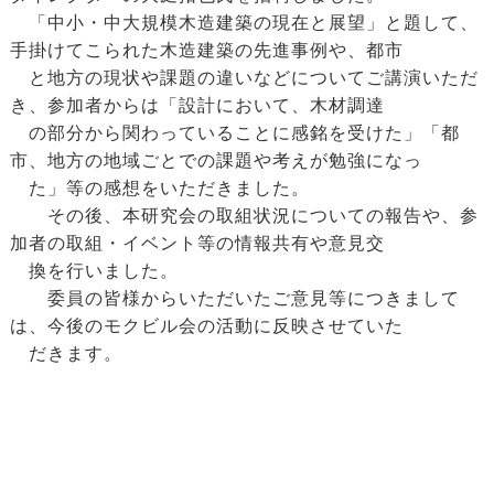
「中小・中大規模木造建築の現在と展望」と題して、
手掛けてこられた木造建築の先進事例や、都市
と地方の現状や課題の違いなどについてご講演いただ
き、参加者からは「設計において、木材調達
の部分から関わっていることに感銘を受けた」「都
市、地方の地域ごとでの課題や考えが勉強になっ
た」等の感想をいただきました。
その後、本研究会の取組状況についての報告や、参
加者の取組・イベント等の情報共有や意見交
換を行いました。
委員の皆様からいただいたご意見等につきまして
は、今後のモクビル会の活動に反映させていた
だきます。