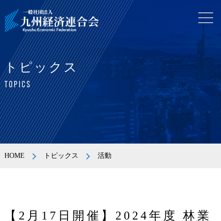
トピックス
TOPICS
HOME
トピックス
活動
【2月17日開催】2024年度 林業