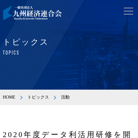
トピックス
TOPICS
HOME
トピックス
活動
2020年度データ利活用研修を開