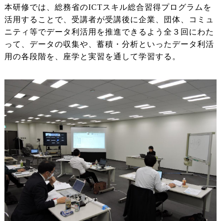
本研修では、総務省のICTスキル総合習得プログラムを
活用することで、受講者が受講後に企業、団体、コミュ
ニティ等でデータ利活用を推進できるよう全３回にわた
って、データの収集や、蓄積・分析といったデータ利活
用の各段階を、座学と実習を通して学習する。