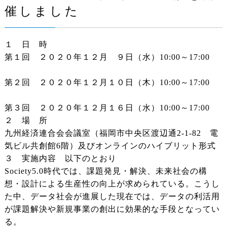
催しました
１ 日 時
第１回 ２０２０年１２月 ９日（水）10:00～17:00
第２回 ２０２０年１２月１０日（木）10:00～17:00
第３回 ２０２０年１２月１６日（水）10:00～17:00
２ 場 所
九州経済連合会会議室（福岡市中央区渡辺通2-1-82 電
気ビル共創館6階）及びオンラインのハイブリット形式
３ 実施内容 以下のとおり
Society5.0時代では、課題発見・解決、未来社会の構
想・設計による生産性の向上が求められている。こうし
た中、データ社会が進展した現在では、データの利活用
が課題解決や新規事業の創出に効果的な手段となってい
る。