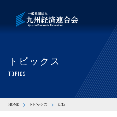
トピックス
TOPICS
HOME
トピックス
活動