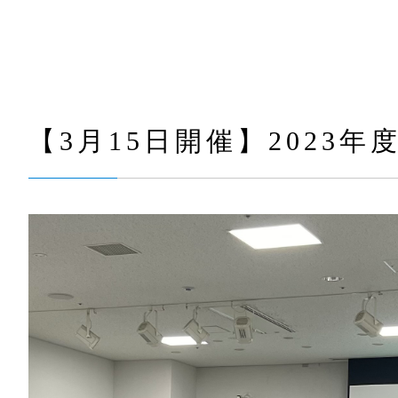
【3月15日開催】2023年