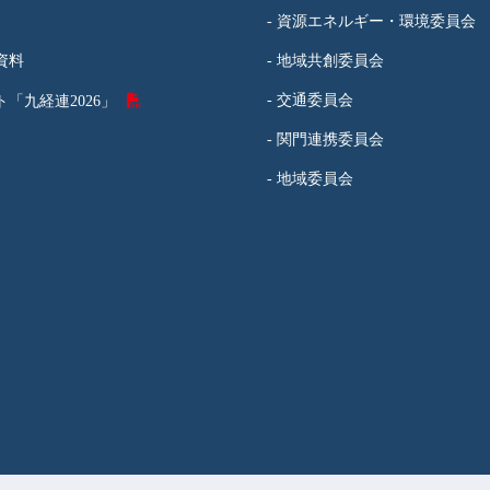
- 資源エネルギー・環境委員会
資料
- 地域共創委員会
- 交通委員会
「九経連2026」
- 関門連携委員会
- 地域委員会