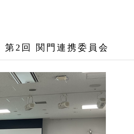
度 第2回 関門連携委員会