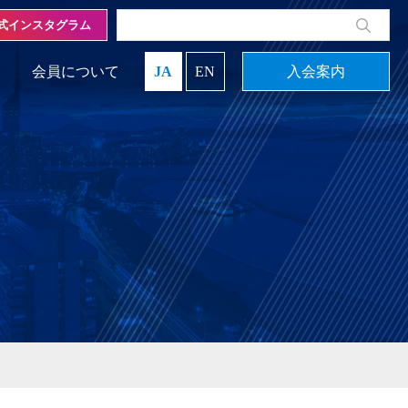
式インスタグラム
会員について
JA
EN
入会案内