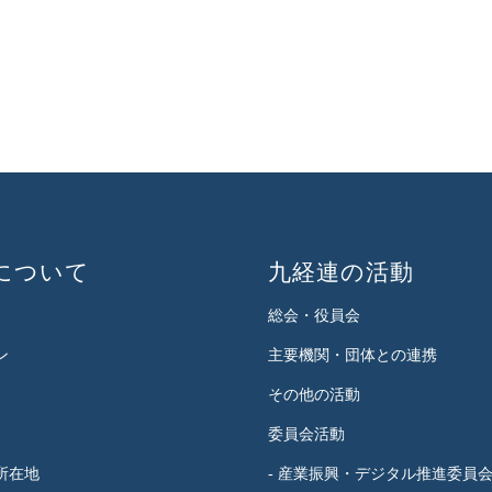
について
九経連の活動
総会・役員会
ン
主要機関・団体との連携
その他の活動
委員会活動
所在地
- 産業振興・デジタル推進委員