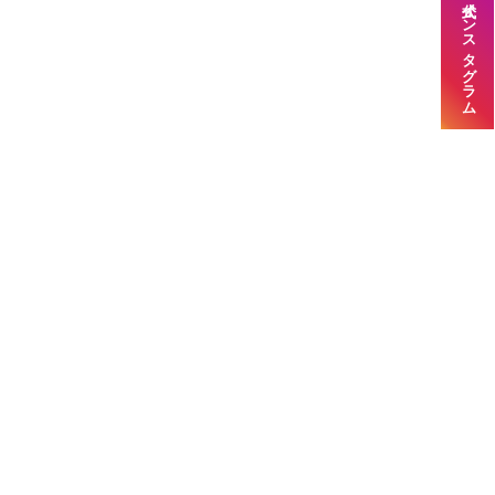
公式インスタグラム