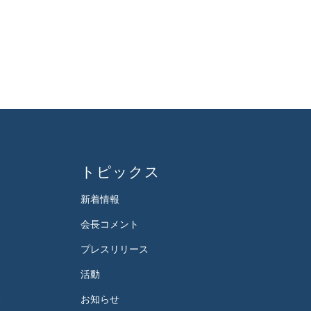
トピックス
新着情報
会長コメント
プレスリリース
活動
会
お知らせ