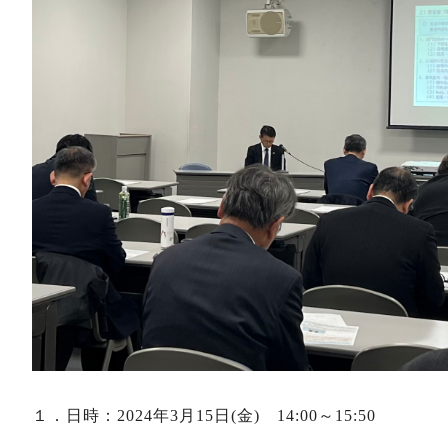
１．日時：2024年3月15日(金) 14:00～15:50