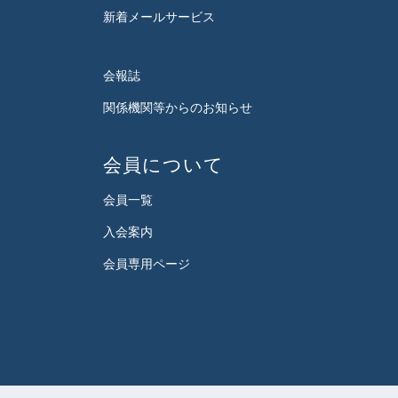
新着メールサービス
会報誌
関係機関等からのお知らせ
会員について
会員一覧
入会案内
会員専用ページ