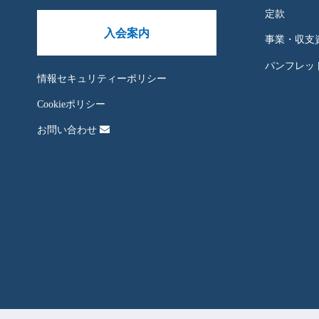
定款
入会案内
事業・収支
パンフレット
情報セキュリティーポリシー
Cookieポリシー
お問い合わせ