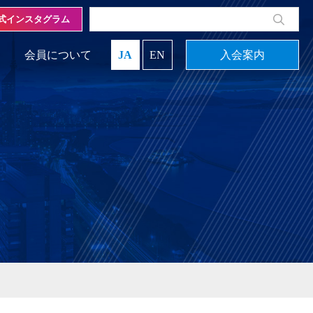
式インスタグラム
会員について
JA
EN
入会案内