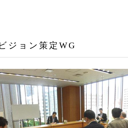
ビジョン策定WG