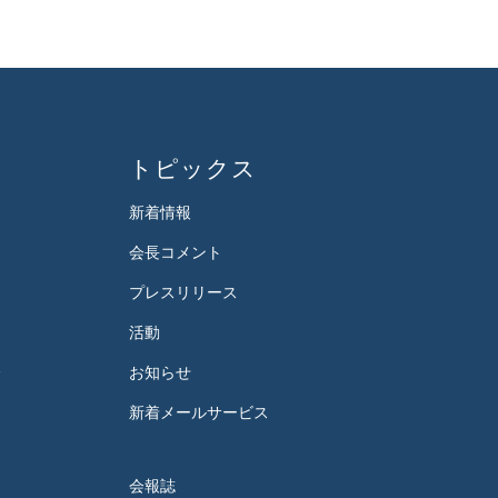
トピックス
新着情報
会長コメント
プレスリリース
活動
会
お知らせ
新着メールサービス
会報誌