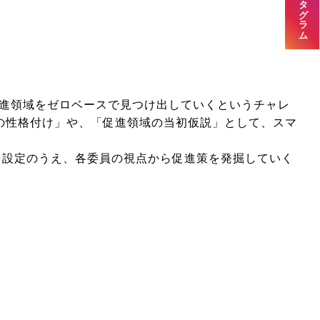
進領域をゼロベースで見つけ出していくというチャレ
の性格付け」や、「促進領域の当初仮説」として、スマ
設定のうえ、各委員の視点から促進策を発掘していく