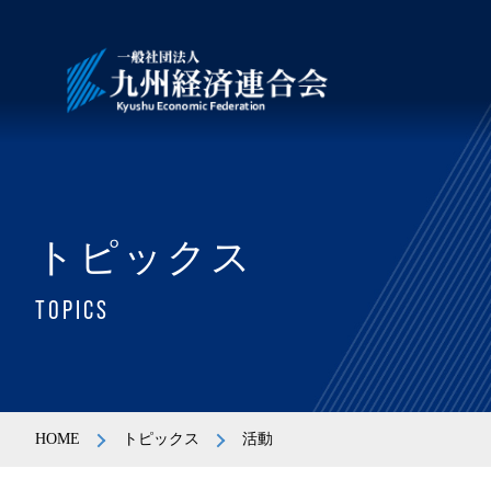
トピックス
TOPICS
HOME
トピックス
活動