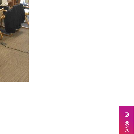
公式インスタグラム