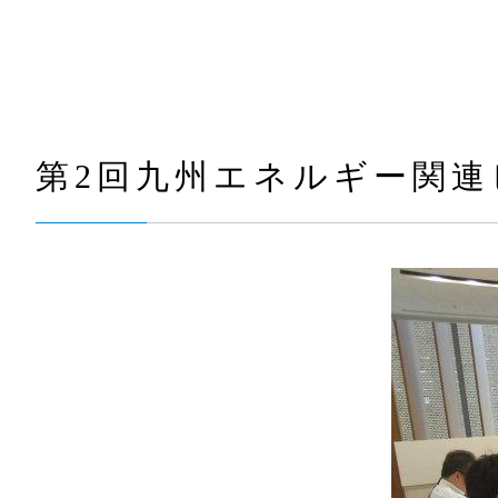
第2回九州エネルギー関連