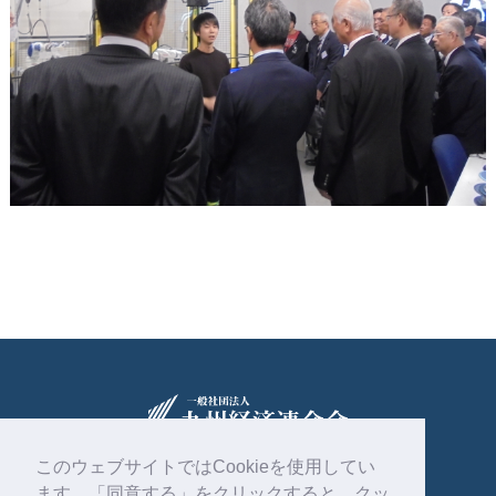
このウェブサイトではCookieを使用してい
ます。「同意する」をクリックすると、クッ
〒810-0004