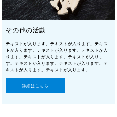
その他の活動
テキストが入ります。テキストが入ります。テキス
トが入ります。テキストが入ります。テキストが入
ります。テキストが入ります。テキストが入りま
す。テキストが入ります。テキストが入ります。テ
キストが入ります。テキストが入ります。
詳細はこちら