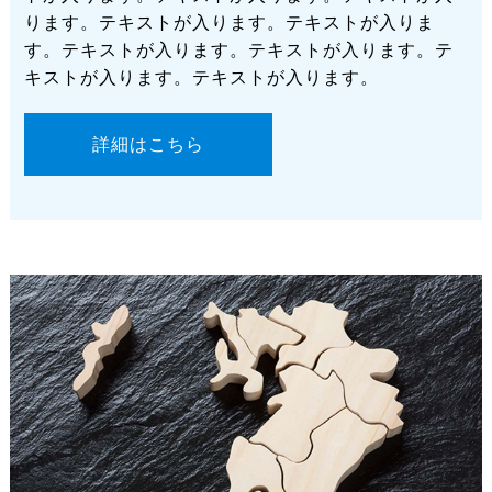
ります。テキストが入ります。テキストが入りま
す。テキストが入ります。テキストが入ります。テ
キストが入ります。テキストが入ります。
詳細はこちら