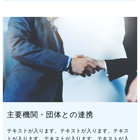
主要機関・団体との連携
テキストが入ります。テキストが入ります。テキス
トが入ります。テキストが入ります。テキストが入