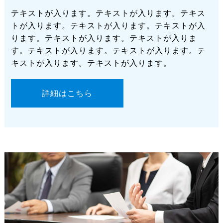
テキストが入ります。テキストが入ります。テキス
トが入ります。テキストが入ります。テキストが入
ります。テキストが入ります。テキストが入りま
す。テキストが入ります。テキストが入ります。テ
キストが入ります。テキストが入ります。
詳細はこちら