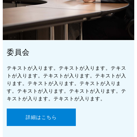
委員会
テキストが入ります。テキストが入ります。テキス
トが入ります。テキストが入ります。テキストが入
ります。テキストが入ります。テキストが入りま
す。テキストが入ります。テキストが入ります。テ
キストが入ります。テキストが入ります。
詳細はこちら