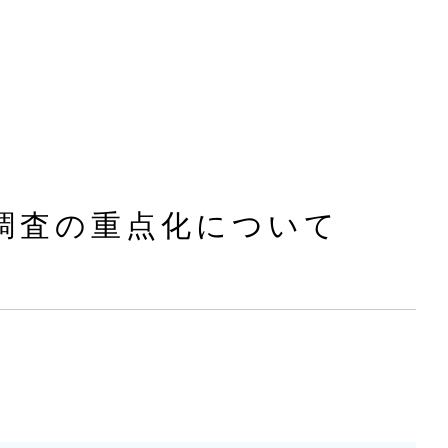
調査の重点化について