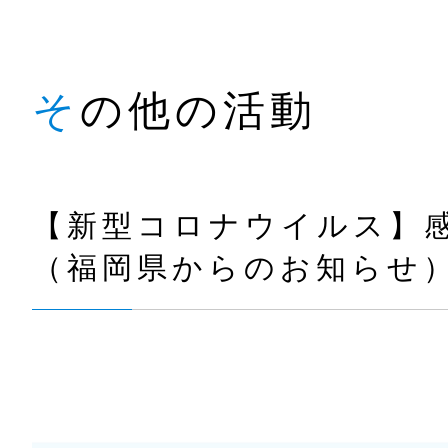
その他の活動
【新型コロナウイルス】
（福岡県からのお知らせ