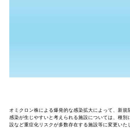
オミクロン株による爆発的な感染拡大によって、新規
感染が生じやすいと考えられる施設については、種別
設など重症化リスクが多数存在する施設等に変更いた