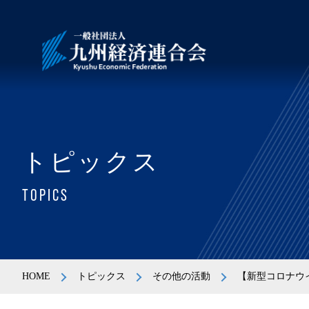
トピックス
TOPICS
HOME
トピックス
その他の活動
【新型コロナウ