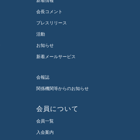
新着情報
会長コメント
プレスリリース
活動
会
お知らせ
新着メールサービス
会報誌
関係機関等からのお知らせ
会員について
会員一覧
入会案内