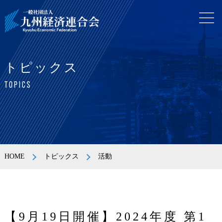
トピックス
TOPICS
HOME
トピックス
活動
【9月19日開催】2024年度 第1