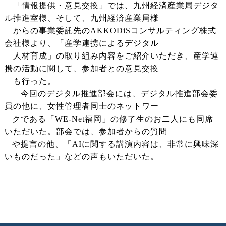
「情報提供・意見交換」では、九州経済産業局デジタ
ル推進室様、そして、九州経済産業局様
からの事業委託先のAKKODiSコンサルティング株式
会社様より、「産学連携によるデジタル
人材育成」の取り組み内容をご紹介いただき、産学連
携の活動に関して、参加者との意見交換
も行った。
今回のデジタル推進部会には、デジタル推進部会委
員の他に、女性管理者同士のネットワー
クである「WE-Net福岡」の修了生のお二人にも同席
いただいた。部会では、参加者からの質問
や提言の他、「AIに関する講演内容は、非常に興味深
いものだった」などの声もいただいた。