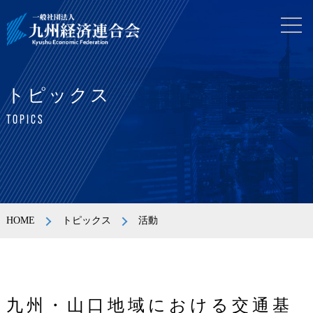
トピックス
TOPICS
HOME
トピックス
活動
九州・山口地域における交通基