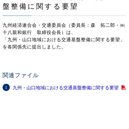
盤整備に関する要望
九州経済連合会・交通委員会（委員長：森 拓二郎・㈱
十八親和銀行 取締役会長）は、
「九州・山口地域における交通基盤整備に関する要望」
を各関係先に提出しました。
関連ファイル
九州・山口地域における交通基盤整備に関する要望